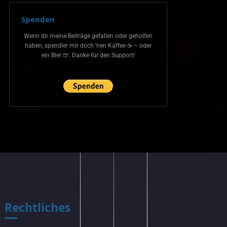
Spenden
Wenn dir meine Beiträge gefallen oder geholfen
haben, spendier mir doch ’nen Kaffee ☕ – oder
ein Bier 🍺. Danke für den Support!
Rechtliches