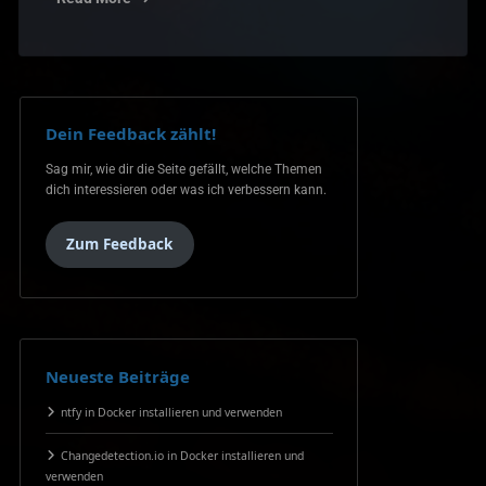
Dein Feedback zählt!
Sag mir, wie dir die Seite gefällt, welche Themen
dich interessieren oder was ich verbessern kann.
Zum Feedback
Neueste Beiträge
ntfy in Docker installieren und verwenden
Changedetection.io in Docker installieren und
verwenden