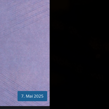
7. Mai 2025