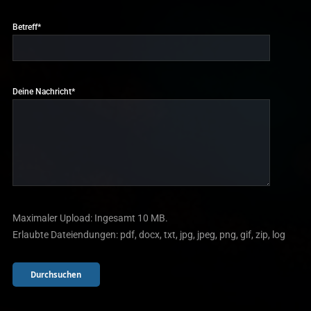
Betreff*
Deine Nachricht*
Maximaler Upload: Ingesamt 10 MB.
Erlaubte Dateiendungen: pdf, docx, txt, jpg, jpeg, png, gif, zip, log