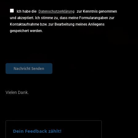
Ich habe die
Datenschutzerklärung
zur Kenntnis genommen
und akzeptiert. Ich stimme zu, dass meine Formularangaben zur
Kontaktaufnahme bzw. zur Bearbeitung meines Anliegens
gespeichert werden.
Vielen Dank.
Dein Feedback zählt!