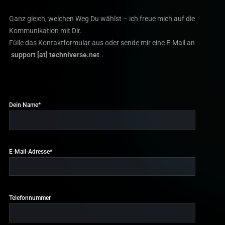
Ganz gleich, welchen Weg Du wählst – ich freue mich auf die
Kommunikation mit Dir.
Fülle das Kontaktformular aus oder sende mir eine E-Mail an
support [at] techniverse.net
.
Dein Name*
E-Mail-Adresse*
Telefonnummer