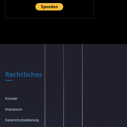
Rechtliches
Kontakt
Impressum
Datenschutzerklärung