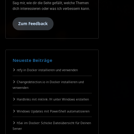
Sag mir, wie dir die Seite gefällt, welche Themen
dich interessieren oder was ich verbessern kann.
Zum Feedback
Neueste Beiträge
ntfy in Docker installieren und verwenden
Changedetection.io in Docker installieren und
verwenden
Hardlinks mit mklink /H unter Windows erstellen
Windows Updates mit PowerShell automatisieren
h5ai im Docker: Schicke Dateiübersicht für Deinen
Server