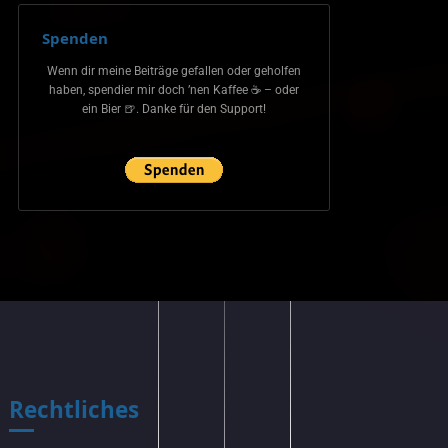
Spenden
Wenn dir meine Beiträge gefallen oder geholfen
haben, spendier mir doch ’nen Kaffee ☕ – oder
ein Bier 🍺. Danke für den Support!
Rechtliches