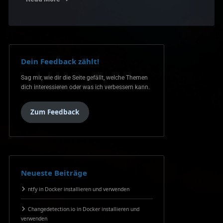
Dein Feedback zählt!
Sag mir, wie dir die Seite gefällt, welche Themen
dich interessieren oder was ich verbessern kann.
Zum Feedback
Neueste Beiträge
ntfy in Docker installieren und verwenden
Changedetection.io in Docker installieren und
verwenden