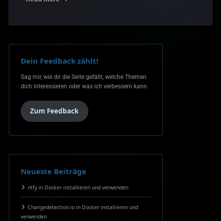
Dein Feedback zählt!
Sag mir, wie dir die Seite gefällt, welche Themen
dich interessieren oder was ich verbessern kann.
Zum Feedback
Neueste Beiträge
ntfy in Docker installieren und verwenden
Changedetection.io in Docker installieren und
verwenden