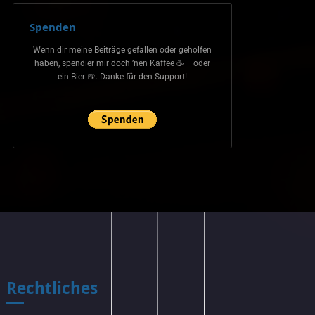
Spenden
Wenn dir meine Beiträge gefallen oder geholfen
haben, spendier mir doch ’nen Kaffee ☕ – oder
ein Bier 🍺. Danke für den Support!
Rechtliches