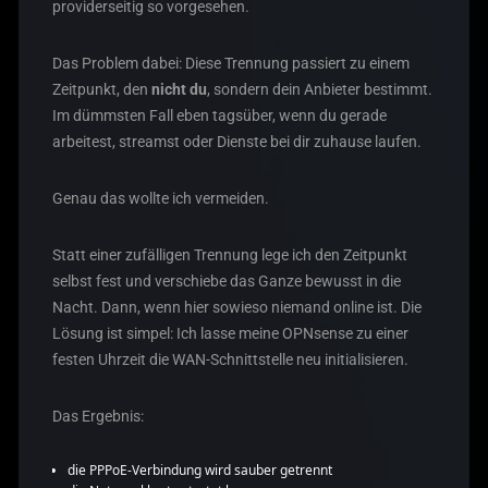
providerseitig so vorgesehen.
Das Problem dabei: Diese Trennung passiert zu einem
Zeitpunkt, den
nicht du
, sondern dein Anbieter bestimmt.
Im dümmsten Fall eben tagsüber, wenn du gerade
arbeitest, streamst oder Dienste bei dir zuhause laufen.
Genau das wollte ich vermeiden.
Statt einer zufälligen Trennung lege ich den Zeitpunkt
selbst fest und verschiebe das Ganze bewusst in die
Nacht. Dann, wenn hier sowieso niemand online ist. Die
Lösung ist simpel: Ich lasse meine OPNsense zu einer
festen Uhrzeit die WAN-Schnittstelle neu initialisieren.
Das Ergebnis:
die PPPoE-Verbindung wird sauber getrennt