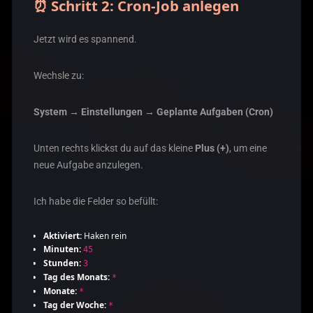
⏰ Schritt 2: Cron-Job anlegen
Jetzt wird es spannend.
Wechsle zu:
System → Einstellungen → Geplante Aufgaben (Cron)
Unten rechts klickst du auf das kleine
Plus (+)
, um eine
neue Aufgabe anzulegen.
Ich habe die Felder so befüllt:
Aktiviert:
Haken rein
Minuten:
45
Stunden:
3
Tag des Monats:
*
Monate:
*
Tag der Woche:
*