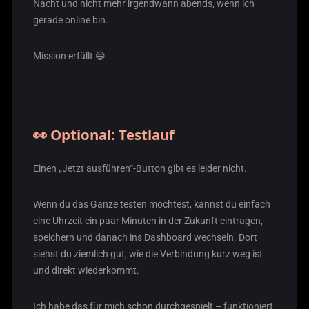
Nacht und nicht mehr irgendwann abends, wenn ich
gerade online bin.
Mission erfüllt 😄
👀 Optional: Testlauf
Einen „Jetzt ausführen“-Button gibt es leider nicht.
Wenn du das Ganze testen möchtest, kannst du einfach
eine Uhrzeit ein paar Minuten in der Zukunft eintragen,
speichern und danach ins Dashboard wechseln. Dort
siehst du ziemlich gut, wie die Verbindung kurz weg ist
und direkt wiederkommt.
Ich habe das für mich schon durchgespielt – funktioniert