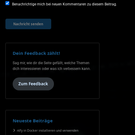
Benachrichtige mich bei neuen Kommentaren zu diesem Beitrag.
Dein Feedback zählt!
Sag mir, wie dir die Seite gefällt, welche Themen
dich interessieren oder was ich verbessern kann.
Zum Feedback
Neueste Beiträge
ntfy in Docker installieren und verwenden