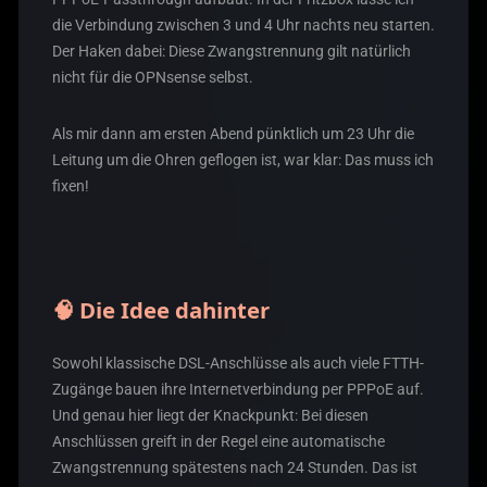
die Verbindung zwischen 3 und 4 Uhr nachts neu starten.
Der Haken dabei: Diese Zwangstrennung gilt natürlich
nicht für die OPNsense selbst.
Als mir dann am ersten Abend pünktlich um 23 Uhr die
Leitung um die Ohren geflogen ist, war klar: Das muss ich
fixen!
🧠 Die Idee dahinter
Sowohl klassische DSL-Anschlüsse als auch viele FTTH-
Zugänge bauen ihre Internetverbindung per PPPoE auf.
Und genau hier liegt der Knackpunkt: Bei diesen
Anschlüssen greift in der Regel eine automatische
Zwangstrennung spätestens nach 24 Stunden. Das ist