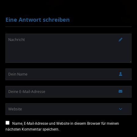
Eine Antwort schreiben
Name, E-Mail-Adresse und Website in diesem Browser für meinen
nächsten Kommentar speichern.