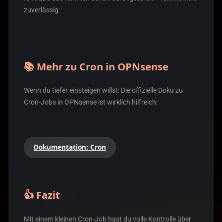
zuverlässig.
📚 Mehr zu Cron in OPNsense
Wenn du tiefer einsteigen willst: Die offizielle Doku zu
Cron-Jobs in OPNsense ist wirklich hilfreich:
Dokumentation: Cron
👍 Fazit
Mit einem kleinen Cron-Job hast du volle Kontrolle über