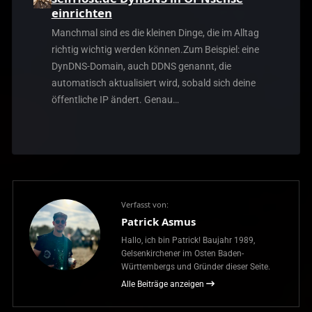
einrichten
Manchmal sind es die kleinen Dinge, die im Alltag
richtig wichtig werden können.Zum Beispiel: eine
DynDNS-Domain, auch DDNS genannt, die
automatisch aktualisiert wird, sobald sich deine
öffentliche IP ändert. Genau…
Verfasst von:
Patrick Asmus
Hallo, ich bin Patrick! Baujahr 1989,
Gelsenkirchener im Osten Baden-
Württembergs und Gründer dieser Seite.
Alle Beiträge anzeigen