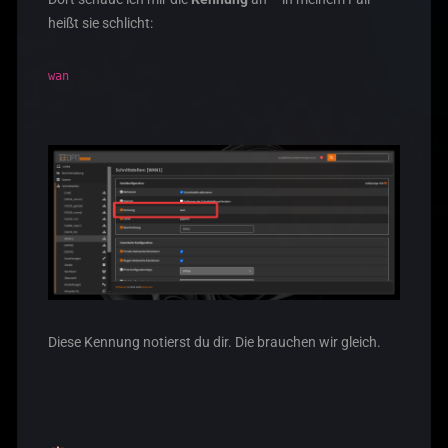
heißt sie schlicht:
wan
Diese Kennung notierst du dir. Die brauchen wir gleich.