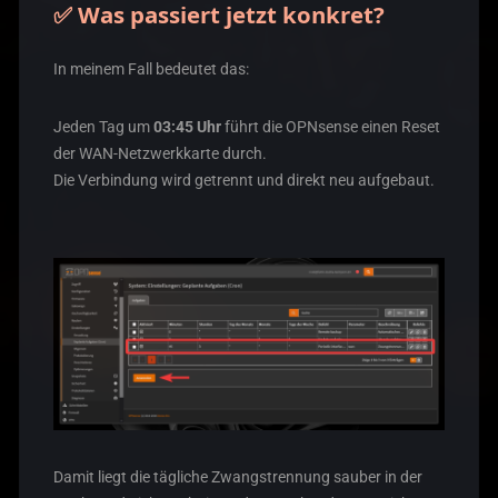
✅ Was passiert jetzt konkret?
In meinem Fall bedeutet das:
Jeden Tag um
03:45 Uhr
führt die OPNsense einen Reset
der WAN-Netzwerkkarte durch.
Die Verbindung wird getrennt und direkt neu aufgebaut.
Damit liegt die tägliche Zwangstrennung sauber in der