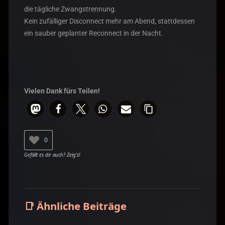
die tägliche Zwangstrennung.
Kein zufälliger Disconnect mehr am Abend, stattdessen
ein sauber geplanter Reconnect in der Nacht.
Vielen Dank fürs Teilen!
0
📑 Ähnliche Beiträge