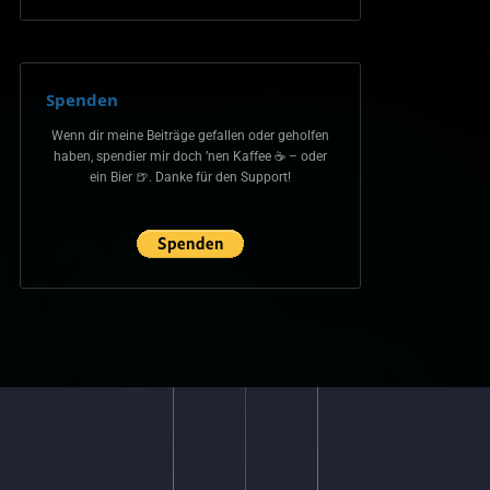
Spenden
Wenn dir meine Beiträge gefallen oder geholfen
haben, spendier mir doch ’nen Kaffee ☕ – oder
ein Bier 🍺. Danke für den Support!