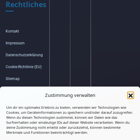
Rechtliches
Kontakt
Impressum
Datenschutzerklärung
Cookie-Richtlinie (EU)
Sitemap
Bildquellenverzeichnis
Zustimmung verwalten
Um dir ein optimales Erlebnis zu bieten, verwenden wir Technologien wie
Hub
Cookies, um Geräteinformationen zu speichern und/oder darauf zuzugreifen.
Wenn du diesen Technologien zustimmst, können wir Daten wie das
Surfverhalten oder eindeutige IDs auf dieser Website verarbeiten. Wenn du
deine Zustimmung nicht erteilst oder zurückziehst, können bestimmte
Merkmale und Funktionen beeinträchtigt werden.