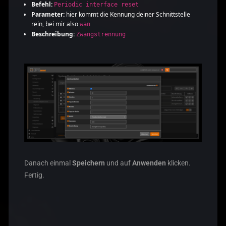
Befehl:
Periodic interface reset
Parameter:
hier kommt die Kennung deiner Schnittstelle
rein, bei mir also
wan
Beschreibung:
Zwangstrennung
Danach einmal
Speichern
und auf
Anwenden
klicken.
Fertig.