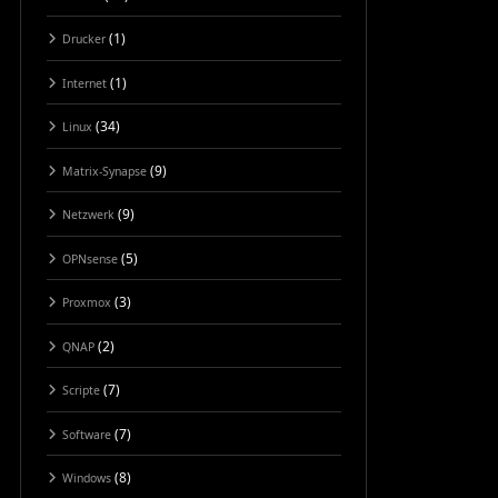
(1)
Drucker
(1)
Internet
(34)
Linux
(9)
Matrix-Synapse
(9)
Netzwerk
(5)
OPNsense
(3)
Proxmox
(2)
QNAP
(7)
Scripte
(7)
Software
(8)
Windows