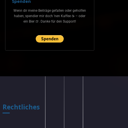
Spenden
Wenn dir meine Beiträge gefallen oder geholfen
haben, spendier mir doch ’nen Kaffee ☕ – oder
ein Bier 🍺. Danke für den Support!
Rechtliches