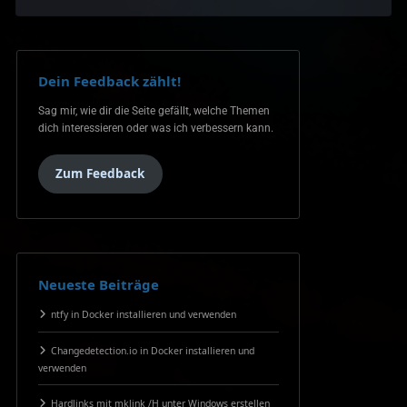
Dein Feedback zählt!
Sag mir, wie dir die Seite gefällt, welche Themen
dich interessieren oder was ich verbessern kann.
Zum Feedback
Neueste Beiträge
ntfy in Docker installieren und verwenden
Changedetection.io in Docker installieren und
verwenden
Hardlinks mit mklink /H unter Windows erstellen