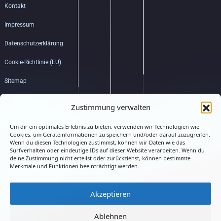
Kontakt
Impressum
Datenschutzerklärung
Cookie-Richtlinie (EU)
Sitemap
Bildquellenverzeichnis
Zustimmung verwalten
Um dir ein optimales Erlebnis zu bieten, verwenden wir Technologien wie
Hub
Cookies, um Geräteinformationen zu speichern und/oder darauf zuzugreifen.
Wenn du diesen Technologien zustimmst, können wir Daten wie das
Surfverhalten oder eindeutige IDs auf dieser Website verarbeiten. Wenn du
deine Zustimmung nicht erteilst oder zurückziehst, können bestimmte
Merkmale und Funktionen beeinträchtigt werden.
Akzeptieren
Connected
Ablehnen