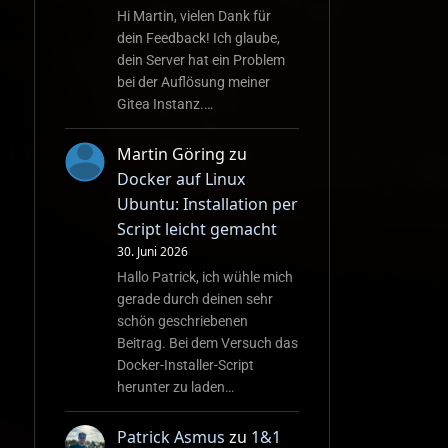
Hi Martin, vielen Dank für
dein Feedback! Ich glaube,
dein Server hat ein Problem
bei der Auflösung meiner
Gitea Instanz.…
Martin Göring
zu
Docker auf Linux
Ubuntu: Installation per
Script leicht gemacht
30. Juni 2026
Hallo Patrick, ich wühle mich
gerade durch deinen sehr
schön geschriebenen
Beitrag. Bei dem Versuch das
Docker-Installer-Script
herunter zu laden…
Patrick Asmus
zu
1&1