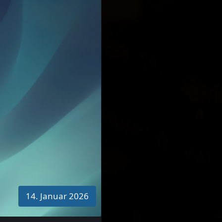
14. Januar 2026