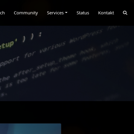
ich
Community
Services
Status
Kontakt