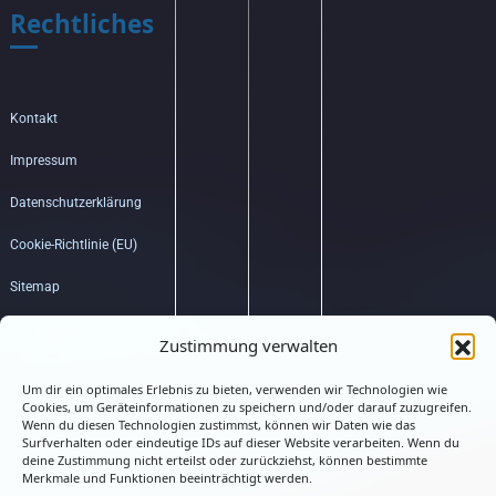
Rechtliches
Kontakt
Impressum
Datenschutzerklärung
Cookie-Richtlinie (EU)
Sitemap
Bildquellenverzeichnis
Zustimmung verwalten
Um dir ein optimales Erlebnis zu bieten, verwenden wir Technologien wie
Hub
Cookies, um Geräteinformationen zu speichern und/oder darauf zuzugreifen.
Wenn du diesen Technologien zustimmst, können wir Daten wie das
Surfverhalten oder eindeutige IDs auf dieser Website verarbeiten. Wenn du
deine Zustimmung nicht erteilst oder zurückziehst, können bestimmte
Merkmale und Funktionen beeinträchtigt werden.