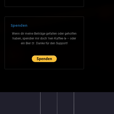
Spenden
Wenn dir meine Beiträge gefallen oder geholfen
haben, spendier mir doch ’nen Kaffee ☕ – oder
ein Bier 🍺. Danke für den Support!