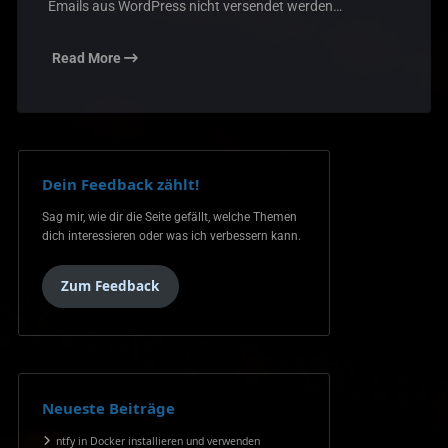
Emails aus WordPress nicht versendet werden…
Read More
Dein Feedback zählt!
Sag mir, wie dir die Seite gefällt, welche Themen
dich interessieren oder was ich verbessern kann.
Zum Feedback
Neueste Beiträge
ntfy in Docker installieren und verwenden