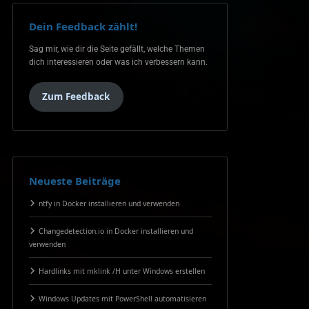
Dein Feedback zählt!
Sag mir, wie dir die Seite gefällt, welche Themen
dich interessieren oder was ich verbessern kann.
Zum Feedback
Neueste Beiträge
ntfy in Docker installieren und verwenden
Changedetection.io in Docker installieren und
verwenden
Hardlinks mit mklink /H unter Windows erstellen
Windows Updates mit PowerShell automatisieren