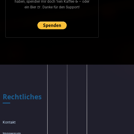
haben, spendier mir doch ’nen Kaffee ☕ – oder
ein Bier 🍺. Danke für den Support!
Rechtliches
Kontakt
Impressum