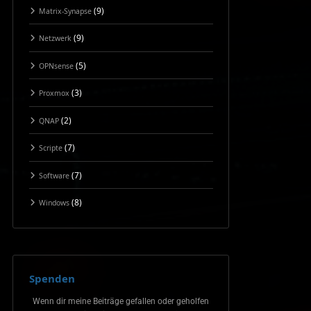
(9)
Matrix-Synapse
(9)
Netzwerk
(5)
OPNsense
(3)
Proxmox
(2)
QNAP
(7)
Scripte
(7)
Software
(8)
Windows
Spenden
Wenn dir meine Beiträge gefallen oder geholfen