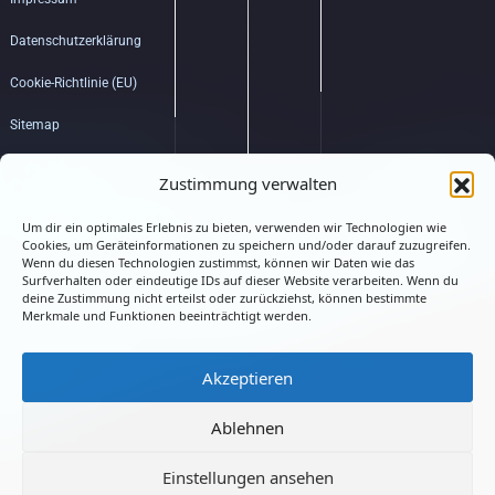
Datenschutzerklärung
Cookie-Richtlinie (EU)
Sitemap
Bildquellenverzeichnis
Zustimmung verwalten
Um dir ein optimales Erlebnis zu bieten, verwenden wir Technologien wie
Hub
Cookies, um Geräteinformationen zu speichern und/oder darauf zuzugreifen.
Wenn du diesen Technologien zustimmst, können wir Daten wie das
Surfverhalten oder eindeutige IDs auf dieser Website verarbeiten. Wenn du
deine Zustimmung nicht erteilst oder zurückziehst, können bestimmte
Merkmale und Funktionen beeinträchtigt werden.
Akzeptieren
Connected
Ablehnen
Einstellungen ansehen
LMATRIX.DE