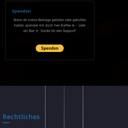
Spenden
Wenn dir meine Beiträge gefallen oder geholfen
haben, spendier mir doch ’nen Kaffee ☕ – oder
ein Bier 🍺. Danke für den Support!
Rechtliches