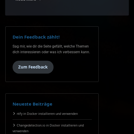
Dein Feedback zählt!
Sag mir, wie dir die Seite gefällt, welche Themen
dich interessieren oder was ich verbessern kann.
Zum Feedback
Neueste Beiträge
ntfy in Docker installieren und verwenden
Changedetection.io in Docker installieren und
verwenden