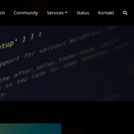
ich
Community
Services
Status
Kontakt