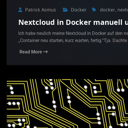
Patrick Asmus
Docker
docker
,
next
Nextcloud in Docker manuell u
Ich habe neulich meine Nextcloud in Docker auf den neu
„Container neu starten, kurz warten, fertig.“Tja. Dacht
Read More