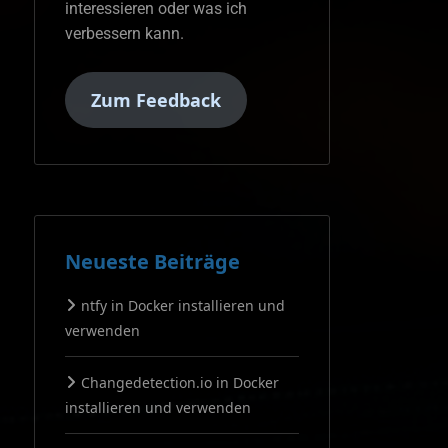
interessieren oder was ich
verbessern kann.
Zum Feedback
Neueste Beiträge
ntfy in Docker installieren und
verwenden
Changedetection.io in Docker
installieren und verwenden