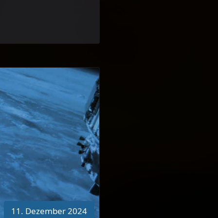
11. Dezember 2024