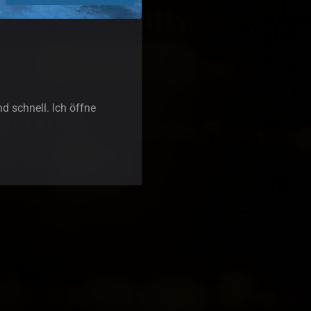
d schnell. Ich öffne