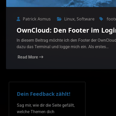
Patrick Asmus
Linux
,
Software
foot
OwnCloud: Den Footer im Logi
In diesem Beitrag möchte ich den Footer der OwnCloud 
dazu das Terminal und logge mich ein. Als erstes…
Read More
Dein Feedback zählt!
Sag mir, wie dir die Seite gefällt,
welche Themen dich