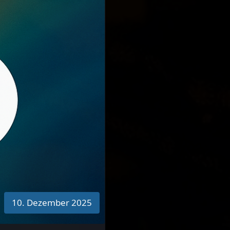
10. Dezember 2025