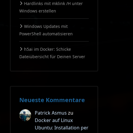
Hardlinks mit mklink /H unter
Windows erstellen
Windows Updates mit
PowerShell automatisieren
h5ai im Docker: Schicke
Dateiübersicht für Deinen Server
Neueste Kommentare
Patrick Asmus
zu
Docker auf Linux
Ubuntu: Installation per