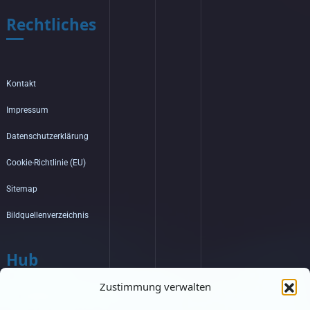
Rechtliches
Kontakt
Impressum
Datenschutzerklärung
Cookie-Richtlinie (EU)
Sitemap
Bildquellenverzeichnis
Hub
Zustimmung verwalten