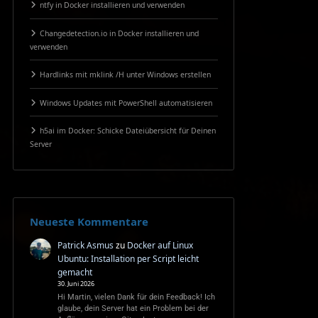
ntfy in Docker installieren und verwenden
Changedetection.io in Docker installieren und
verwenden
Hardlinks mit mklink /H unter Windows erstellen
Windows Updates mit PowerShell automatisieren
h5ai im Docker: Schicke Dateiübersicht für Deinen
Server
Neueste Kommentare
Patrick Asmus
zu
Docker auf Linux
Ubuntu: Installation per Script leicht
gemacht
30. Juni 2026
Hi Martin, vielen Dank für dein Feedback! Ich
glaube, dein Server hat ein Problem bei der