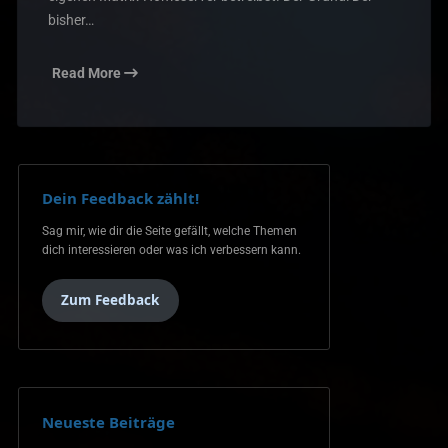
bisher…
Read More
Dein Feedback zählt!
Sag mir, wie dir die Seite gefällt, welche Themen
dich interessieren oder was ich verbessern kann.
Zum Feedback
Neueste Beiträge