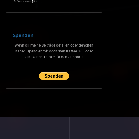
(8)
Windows
Spenden
Wenn dir meine Beiträge gefallen oder geholfen
haben, spendier mir doch ’nen Kaffee ☕ – oder
ein Bier 🍺. Danke für den Support!