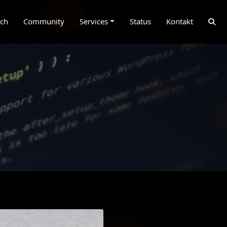
ich
Community
Services
Status
Kontakt