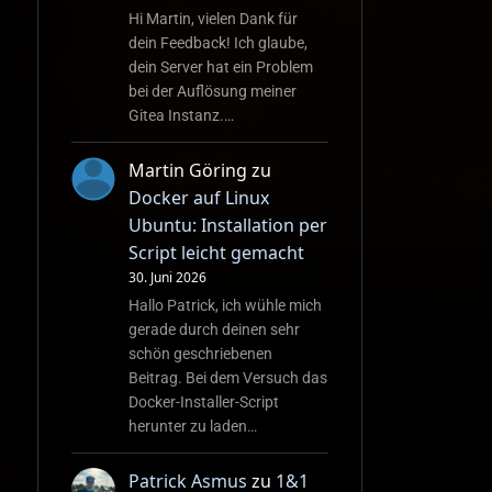
Hi Martin, vielen Dank für
dein Feedback! Ich glaube,
dein Server hat ein Problem
bei der Auflösung meiner
Gitea Instanz.…
Martin Göring
zu
Docker auf Linux
Ubuntu: Installation per
Script leicht gemacht
30. Juni 2026
Hallo Patrick, ich wühle mich
gerade durch deinen sehr
schön geschriebenen
Beitrag. Bei dem Versuch das
Docker-Installer-Script
herunter zu laden…
Patrick Asmus
zu
1&1