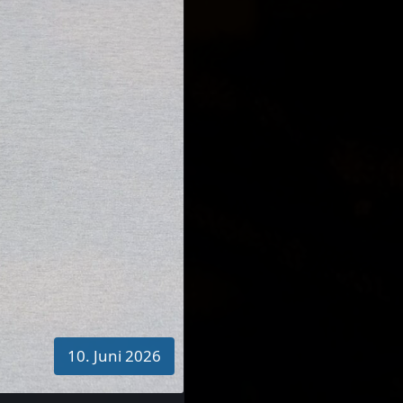
10. Juni 2026