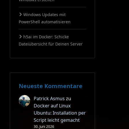
Windows Updates mit
PowerShell automatisieren
h5ai im Docker: Schicke
Dateiübersicht für Deinen Server
Neueste Kommentare
Patrick Asmus
zu
Docker auf Linux
Ubuntu: Installation per
Script leicht gemacht
30. Juni 2026