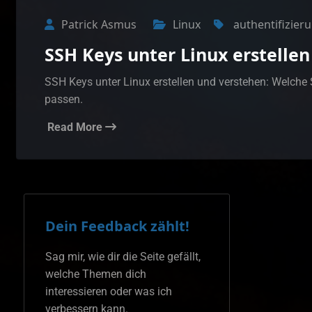
Patrick Asmus
Linux
authentifizier
SSH Keys unter Linux erstellen
SSH Keys unter Linux erstellen und verstehen: Welche
passen.
Read More
Dein Feedback zählt!
Sag mir, wie dir die Seite gefällt,
welche Themen dich
interessieren oder was ich
verbessern kann.