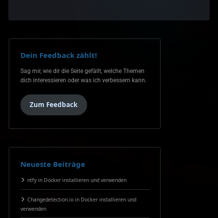
Dein Feedback zählt!
Sag mir, wie dir die Seite gefällt, welche Themen
dich interessieren oder was ich verbessern kann.
Zum Feedback
Neueste Beiträge
ntfy in Docker installieren und verwenden
Changedetection.io in Docker installieren und
verwenden