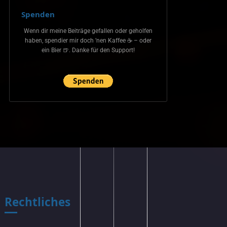
Spenden
Wenn dir meine Beiträge gefallen oder geholfen
haben, spendier mir doch ’nen Kaffee ☕ – oder
ein Bier 🍺. Danke für den Support!
Rechtliches