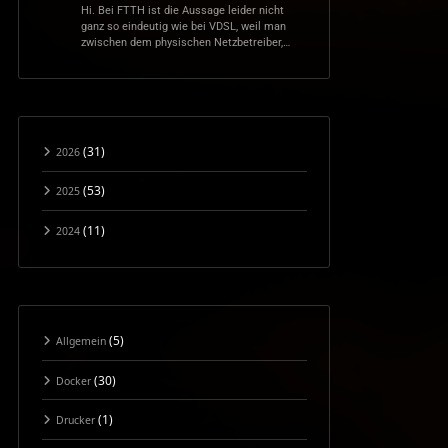
Hi. Bei FTTH ist die Aussage leider nicht
ganz so eindeutig wie bei VDSL, weil man
zwischen dem physischen Netzbetreiber,…
(31)
2026
(53)
2025
(11)
2024
(5)
Allgemein
(30)
Docker
(1)
Drucker