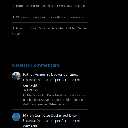
Hardlinks mit mklink /H unter Windows erstellen
Windows Updates mit PowerShell automatisieren
h5ai im Docker: Schicke Dateiübersicht für Deinen
Server
Neueste Kommentare
Patrick Asmus
zu
Docker auf Linux
Ubuntu: Installation per Script leicht
gemacht
30. Juni 2026
Hi Martin, vielen Dank für dein Feedback! Ich
glaube, dein Server hat ein Problem bei der
Auflösung meiner Gitea Instanz.…
Martin Göring
zu
Docker auf Linux
Ubuntu: Installation per Script leicht
gemacht