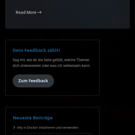
Read More
Dein Feedback zählt!
Sag mir, wie dir die Seite gefällt, welche Themen
dich interessieren oder was ich verbessern kann.
Zum Feedback
Neueste Beiträge
ntfy in Docker installieren und verwenden