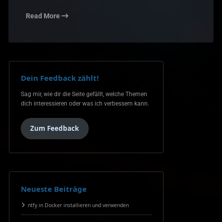
Read More
Dein Feedback zählt!
Sag mir, wie dir die Seite gefällt, welche Themen
dich interessieren oder was ich verbessern kann.
Zum Feedback
Neueste Beiträge
ntfy in Docker installieren und verwenden