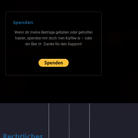
Spenden
Wenn dir meine Beiträge gefallen oder geholfen
haben, spendier mir doch ’nen Kaffee ☕ – oder
ein Bier 🍺. Danke für den Support!
Rechtliches