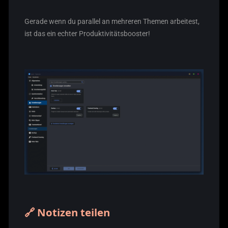
Gerade wenn du parallel an mehreren Themen arbeitest,
ist das ein echter Produktivitätsbooster!
🔗 Notizen teilen