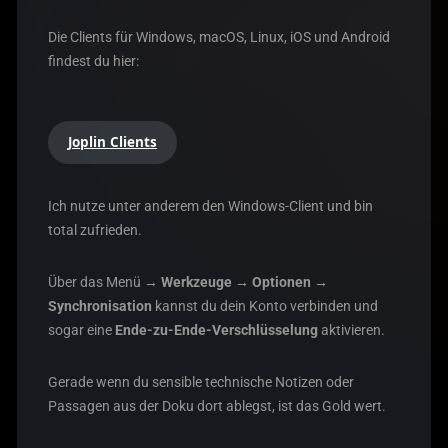
Die Clients für Windows, macOS, Linux, iOS und Android
findest du hier:
Joplin Clients
Ich nutze unter anderem den Windows-Client und bin
total zufrieden.
Über das Menü
→ Werkzeuge → Optionen →
Synchronisation
kannst du dein Konto verbinden und
sogar eine
Ende-zu-Ende-Verschlüsselung
aktivieren.
Gerade wenn du sensible technische Notizen oder
Passagen aus der Doku dort ablegst, ist das Gold wert.