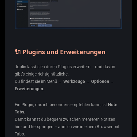
🔌 Plugins und Erweiterungen
Joplin lässt sich durch Plugins erweitern – und davon
gibt’s einige richtig nützliche.
Du findest sie im Menü
→ Werkzeuge → Optionen →
Erweiterungen
.
Ein Plugin, das ich besonders empfehlen kann, ist
Note
Tabs
.
Damit kannst du bequem zwischen mehreren Notizen
hin- und herspringen – ähnlich wie in einem Browser mit
Tabs.