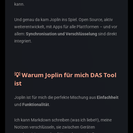
kann.
Und genau da kam Joplin ins Spiel. Open Source, aktiv
weiterentwickelt, mit Apps für alle Plattformen – und vor
allem:
Synchronisation und Verschlüsselung
sind direkt
integriert.
💡 Warum Joplin für mich DAS Tool
ist
Joplin ist für mich die perfekte Mischung aus
Einfachheit
und
Funktionalität
.
Ich kann Markdown schreiben (was ich liebe!!), meine
Notizen verschlüsseln, sie zwischen Geräten