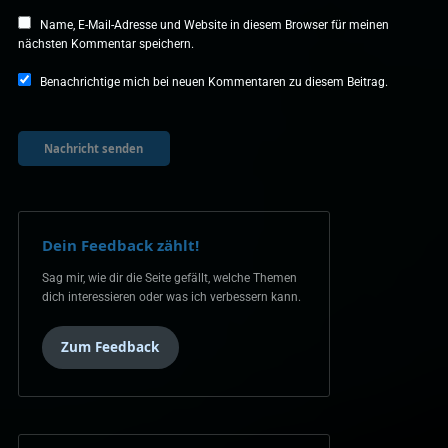
Name, E-Mail-Adresse und Website in diesem Browser für meinen
nächsten Kommentar speichern.
Benachrichtige mich bei neuen Kommentaren zu diesem Beitrag.
Dein Feedback zählt!
Sag mir, wie dir die Seite gefällt, welche Themen
dich interessieren oder was ich verbessern kann.
Zum Feedback