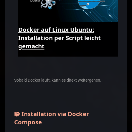
Docker auf Linux Ubuntu:
Installation per Script leicht
gemacht
Sobald Docker läuft, kann es direkt weitergehen.
🧩 Installation via Docker
Compose