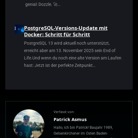
genial: Dozzle. 🚀…
PostgreSQL-Versions-Update mit
Docker: Schritt für Schritt
PostgreSQL 13 wird aktuell noch unterstützt,
erreicht aber am 13. November 2025 sein End of
Life.Und wenn du noch eine alte Version am Laufen
hast: Jetzt ist der perfekte Zeitpunkt…
Verfasst von:
Patrick Asmus
Hallo, ich bin Patrick! Baujahr 1989,
Gelsenkirchener im Osten Baden-