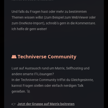
Und falls du Fragen hast oder mehr zu bestimmten
Themen wissen willst (zum Beispiel zum WebViewer oder
zum OneNote-Import), schreib’s gern in die Kommentare.
Ich helfe dir gern weiter!
👥
Techniverse Community
Lust auf Austausch rund um Matrix, Selfhosting und
andere smarte IT-Lösungen?
In der Techniverse Community triffst du Gleichgesinnte,
kannst Fragen stellen oder einfach nerdigen Talk
genießen. 🚀
👉
Jetzt der Gruppe auf Matrix beitreten