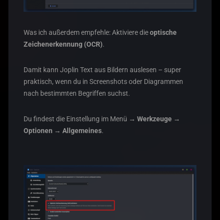
Was ich außerdem empfehle: Aktiviere die
optische
Zeichenerkennung (OCR)
.
Damit kann Joplin Text aus Bildern auslesen – super
praktisch, wenn du in Screenshots oder Diagrammen
nach bestimmten Begriffen suchst.
Du findest die Einstellung im Menü
→ Werkzeuge →
Optionen → Allgemeines
.