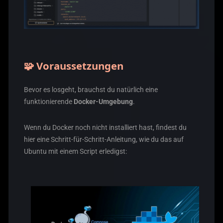
🧩 Voraussetzungen
Bevor es losgeht, brauchst du natürlich eine
funktionierende
Docker-Umgebung
.
Wenn du Docker noch nicht installiert hast, findest du
hier eine Schritt-für-Schritt-Anleitung, wie du das auf
Ubuntu mit einem Script erledigst: