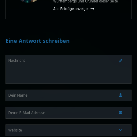
Württembergs und Gründer dieser Seite.
Alle Beiträge anzeigen
Eine Antwort schreiben