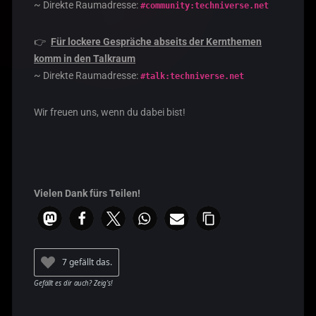
~ Direkte Raumadresse:
#community:techniverse.net
👉
Für lockere Gespräche abseits der Kernthemen
komm in den Talkraum
~ Direkte Raumadresse:
#talk:techniverse.net
Wir freuen uns, wenn du dabei bist!
Vielen Dank fürs Teilen!
7 gefällt das.