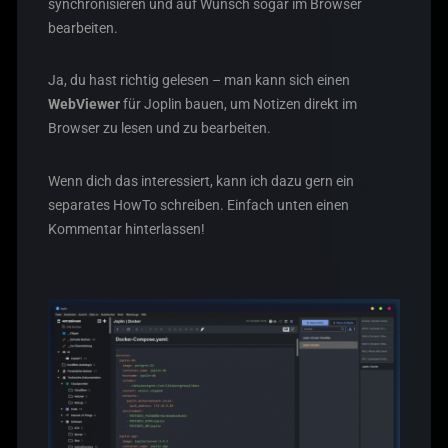
synchronisieren und auf Wunsch sogar im Browser
bearbeiten.
Ja, du hast richtig gelesen – man kann sich einen
WebViewer
für Joplin bauen, um Notizen direkt im
Browser zu lesen und zu bearbeiten.
Wenn dich das interessiert, kann ich dazu gern ein
separates HowTo schreiben. Einfach unten einen
Kommentar hinterlassen!