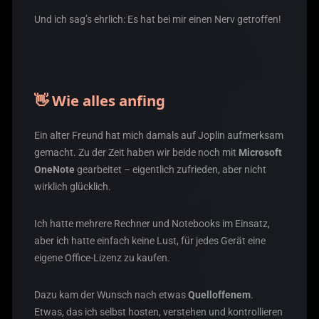
Und ich sag’s ehrlich: Es hat bei mir einen Nerv getroffen!
👋 Wie alles anfing
Ein alter Freund hat mich damals auf Joplin aufmerksam
gemacht. Zu der Zeit haben wir beide noch mit
Microsoft
OneNote
gearbeitet – eigentlich zufrieden, aber nicht
wirklich glücklich.
Ich hatte mehrere Rechner und Notebooks im Einsatz,
aber ich hatte einfach keine Lust, für jedes Gerät eine
eigene Office-Lizenz zu kaufen.
Dazu kam der Wunsch nach etwas
Quelloffenem
.
Etwas, das ich selbst hosten, verstehen und kontrollieren