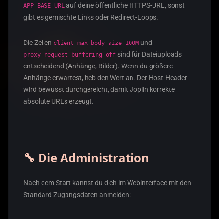
auf deine öffentliche HTTPS-URL, sonst
APP_BASE_URL
gibt es gemischte Links oder Redirect-Loops.
Die Zeilen
und
client_max_body_size 100M
sind für Dateiuploads
proxy_request_buffering off
entscheidend (Anhänge, Bilder). Wenn du größere
Anhänge erwartest, heb den Wert an. Der Host-Header
wird bewusst durchgereicht, damit Joplin korrekte
absolute URLs erzeugt.
🔧 Die Administration
Nach dem Start kannst du dich im Webinterface mit den
Standard Zugangsdaten anmelden: