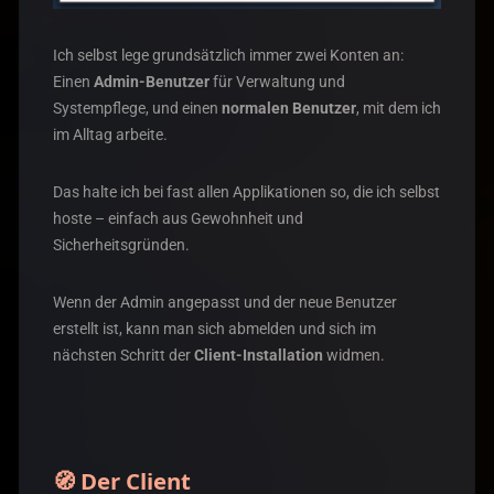
Ich selbst lege grundsätzlich immer zwei Konten an:
Einen
Admin-Benutzer
für Verwaltung und
Systempflege, und einen
normalen Benutzer
, mit dem ich
im Alltag arbeite.
Das halte ich bei fast allen Applikationen so, die ich selbst
hoste – einfach aus Gewohnheit und
Sicherheitsgründen.
Wenn der Admin angepasst und der neue Benutzer
erstellt ist, kann man sich abmelden und sich im
nächsten Schritt der
Client-Installation
widmen.
🧭 Der Client