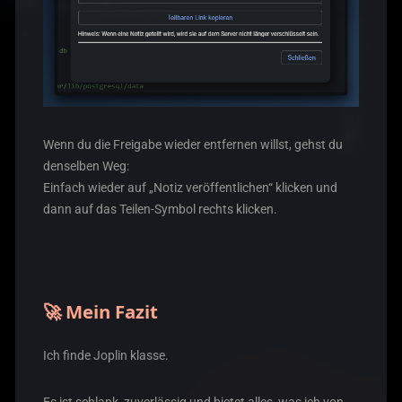
Wenn du die Freigabe wieder entfernen willst, gehst du
denselben Weg:
Einfach wieder auf „Notiz veröffentlichen“ klicken und
dann auf das Teilen-Symbol rechts klicken.
🚀 Mein Fazit
Ich finde Joplin klasse.
Es ist schlank, zuverlässig und bietet alles, was ich von