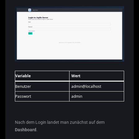
Variable
Wert
Benutzer
admin@localhost
Passwort
admin
Nach dem Login landet man zunächst auf dem
Dashboard
.