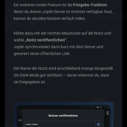
Ein weiteres cooles Feature ist die
Freigabe-Funktion
.
Wenn du deinen Joplin-Server im Internet verfügbar hast,
kannst du einzelne Notizen einfach teilen.
Klicke dazu mit der rechten Maustaste auf die Notiz und
wähle
„Notiz veröffentlichen“
.
Joplin synchronisiert dann kurz mit dem Server und
generiert einen öffentlichen Link.
Der Name der Notiz wird anschließend orange dargestellt
(im Dark Mode gut sichtbar) – daran erkennst du, dass
sie freigegeben ist.