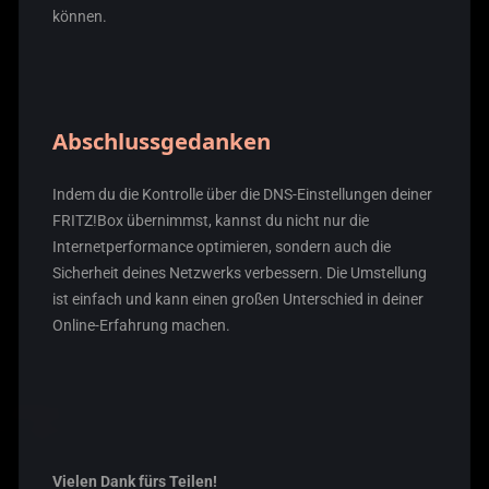
können.
Abschlussgedanken
Indem du die Kontrolle über die DNS-Einstellungen deiner
FRITZ!Box übernimmst, kannst du nicht nur die
Internetperformance optimieren, sondern auch die
Sicherheit deines Netzwerks verbessern. Die Umstellung
ist einfach und kann einen großen Unterschied in deiner
Online-Erfahrung machen.
Vielen Dank fürs Teilen!