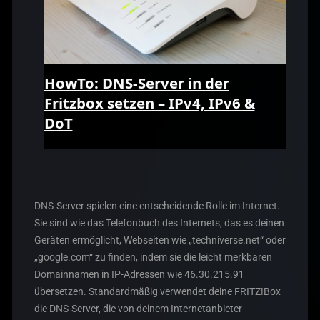
HowTo: DNS-Server in der
Fritzbox setzen – IPv4, IPv6 &
DoT
DNS-Server spielen eine entscheidende Rolle im Internet.
Sie sind wie das Telefonbuch des Internets, das es deinen
Geräten ermöglicht, Webseiten wie „techniverse.net“ oder
„google.com“ zu finden, indem sie die leicht merkbaren
Domainnamen in IP-Adressen wie 46.30.215.91
übersetzen. Standardmäßig verwendet deine FRITZ!Box
die DNS-Server, die von deinem Internetanbieter