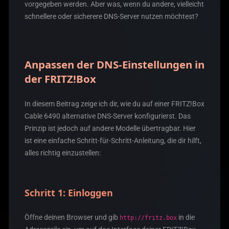
vorgegeben werden. Aber was, wenn du andere, vielleicht
schnellere oder sicherere DNS-Server nutzen möchtest?
Anpassen der DNS-Einstellungen in
der FRITZ!Box
In diesem Beitrag zeige ich dir, wie du auf einer FRITZ!Box
Cable 6490 alternative DNS-Server konfigurierst. Das
Prinzip ist jedoch auf andere Modelle übertragbar. Hier
ist eine einfache Schritt-für-Schritt-Anleitung, die dir hilft,
alles richtig einzustellen:
Schritt 1: Einloggen
Öffne deinen Browser und gib
in die
http://fritz.box