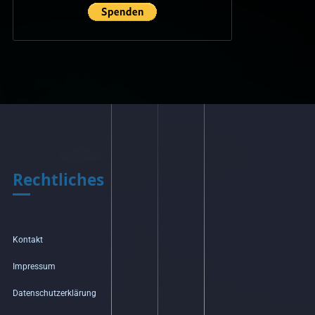
Rechtliches
Kontakt
Impressum
Datenschutzerklärung