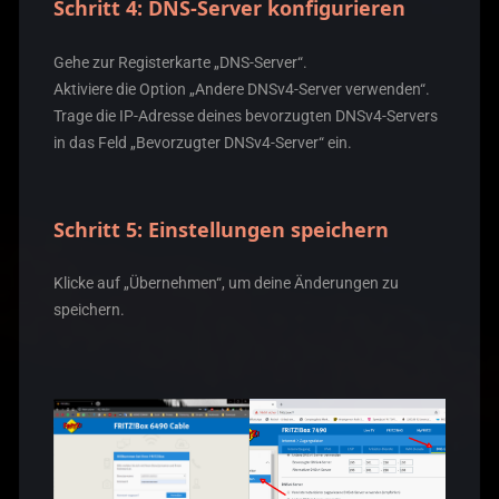
Schritt 4: DNS-Server konfigurieren
Gehe zur Registerkarte „DNS-Server“.
Aktiviere die Option „Andere DNSv4-Server verwenden“.
Trage die IP-Adresse deines bevorzugten DNSv4-Servers
in das Feld „Bevorzugter DNSv4-Server“ ein.
Schritt 5: Einstellungen speichern
Klicke auf „Übernehmen“, um deine Änderungen zu
speichern.