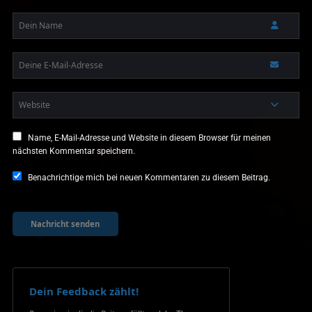
Name, E-Mail-Adresse und Website in diesem Browser für meinen
nächsten Kommentar speichern.
Benachrichtige mich bei neuen Kommentaren zu diesem Beitrag.
Dein Feedback zählt!