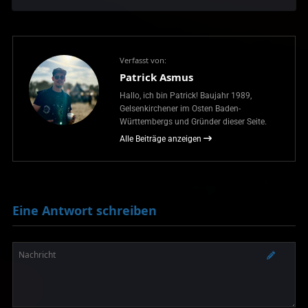
Verfasst von:
Patrick Asmus
Hallo, ich bin Patrick! Baujahr 1989,
Gelsenkirchener im Osten Baden-
Württembergs und Gründer dieser Seite.
Alle Beiträge anzeigen
Eine Antwort schreiben