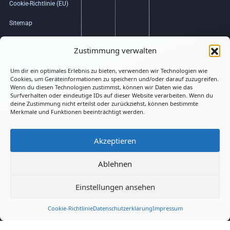
Cookie-Richtlinie (EU)
Sitemap
Bildquellenverzeichnis
Zustimmung verwalten
Um dir ein optimales Erlebnis zu bieten, verwenden wir Technologien wie
Hub
Cookies, um Geräteinformationen zu speichern und/oder darauf zuzugreifen.
Wenn du diesen Technologien zustimmst, können wir Daten wie das
Surfverhalten oder eindeutige IDs auf dieser Website verarbeiten. Wenn du
deine Zustimmung nicht erteilst oder zurückziehst, können bestimmte
Merkmale und Funktionen beeinträchtigt werden.
Akzeptieren
Connected
Ablehnen
Einstellungen ansehen
LMATRIX.DE
Cookie-Richtlinie
Datenschutzerklärung
Impressum